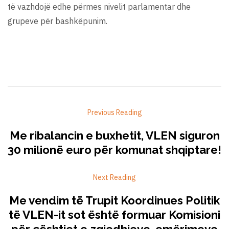
të vazhdojë edhe përmes nivelit parlamentar dhe
grupeve për bashkëpunim.
Previous Reading
Me ribalancin e buxhetit, VLEN siguron
30 milionë euro për komunat shqiptare!
Next Reading
Me vendim të Trupit Koordinues Politik
të VLEN-it sot është formuar Komisioni