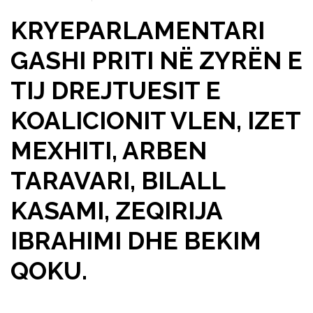
KRYEPARLAMENTARI
GASHI PRITI NË ZYRËN E
TIJ DREJTUESIT E
KOALICIONIT VLEN, IZET
MEXHITI, ARBEN
TARAVARI, BILALL
KASAMI, ZEQIRIJA
IBRAHIMI DHE BEKIM
QOKU.