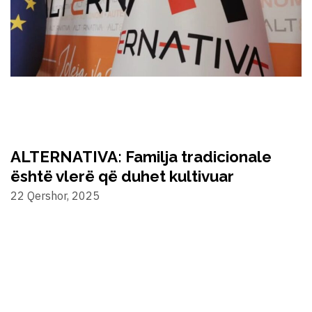
ALTERNATIVA: Familja tradicionale
është vlerë që duhet kultivuar
22 Qershor, 2025