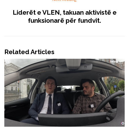
Liderët e VLEN, takuan aktivistë e
funksionarë për fundvit.
Related Articles