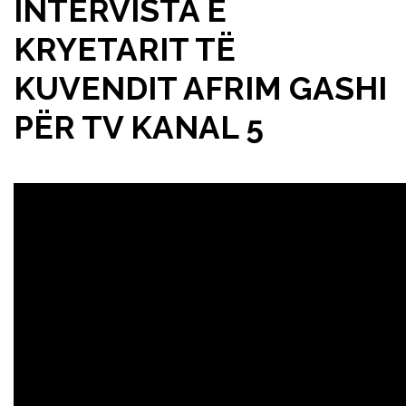
INTERVISTA E
KRYETARIT TË
KUVENDIT AFRIM GASHI
PËR TV KANAL 5