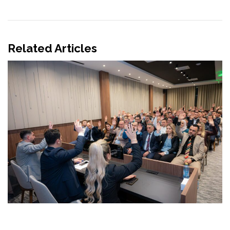
Related Articles