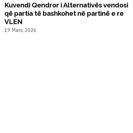
Kuvendi Qendror i Alternativës vendosi
që partia të bashkohet në partinë e re
VLEN
19 Mars, 2026