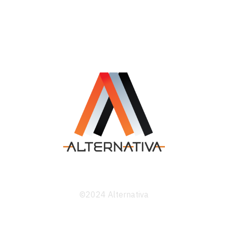
©2024 Alternativa