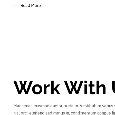
Read More
Work With 
Maecenas euismod auctor pretium. Vestibulum varius sa
nisl orci, eleifend sed metus in, condimentum congue li