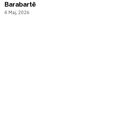
Barabartë
4 Maj, 2026
©2024 Alternativa