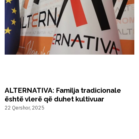
ALTERNATIVA: Familja tradicionale
është vlerë që duhet kultivuar
22 Qershor, 2025