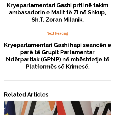
Kryeparlamentari Gashi priti në takim
ambasadorin e Malit të Zi në Shkup,
Sh.T. Zoran Milanik.
Next Reading
Kryeparlamentari Gashi hapi seancën e
parë të Grupit Parlamentar
Ndërpartiak (GPNP) në mbështetje të
Platformës së Krimesë.
Related Articles