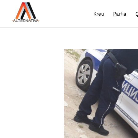
Kreu
Partia