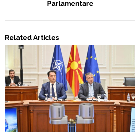
Parlamentare
Related Articles