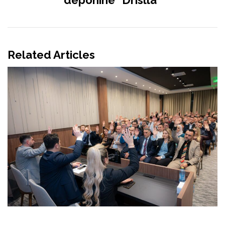
Related Articles