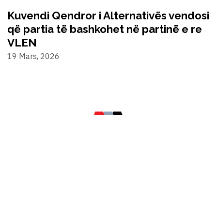
Kuvendi Qendror i Alternativës vendosi
që partia të bashkohet në partinë e re
VLEN
19 Mars, 2026