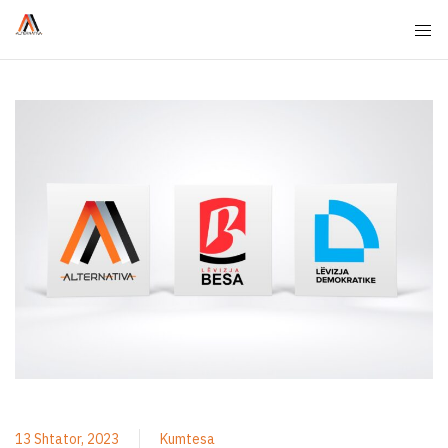
13 Shtator, 2023
Kumtesa