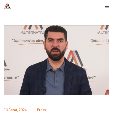
10 Janar, 2024
Press