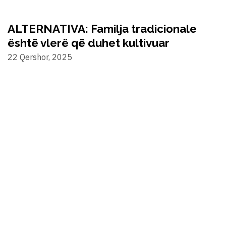
ALTERNATIVA: Familja tradicionale
është vlerë që duhet kultivuar
22 Qershor, 2025