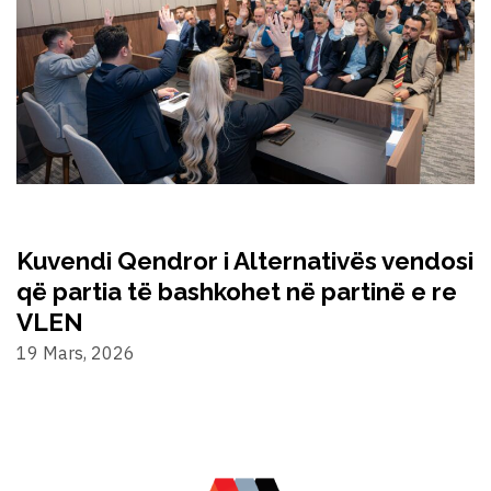
Kuvendi Qendror i Alternativës vendosi
që partia të bashkohet në partinë e re
VLEN
19 Mars, 2026