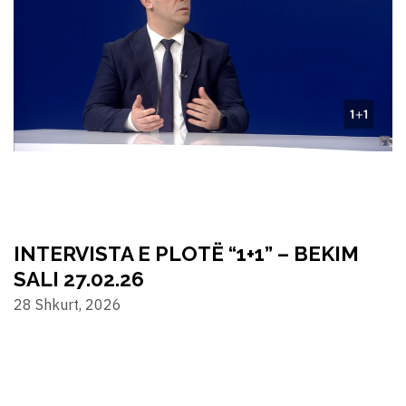
INTERVISTA E PLOTË “1+1” – BEKIM
SALI 27.02.26
28 Shkurt, 2026