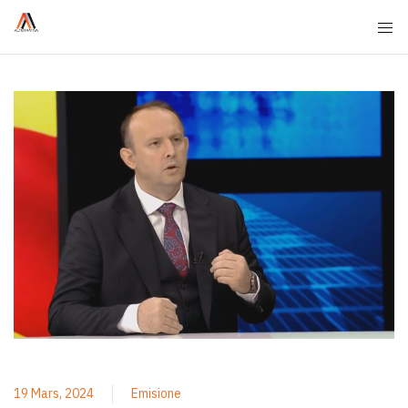
19 Mars, 2024
Emisione