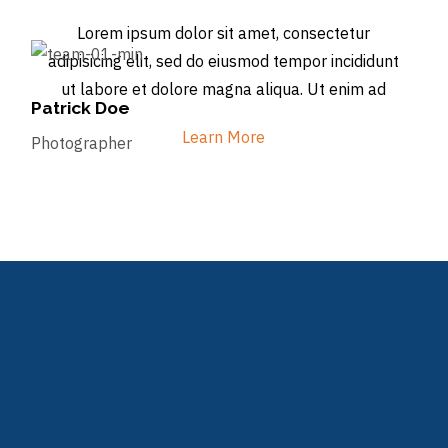
Lorem ipsum dolor sit amet, consectetur
adipisicing elit, sed do eiusmod tempor incididunt
ut labore et dolore magna aliqua. Ut enim ad
Patrick Doe
Learn More
Photographer