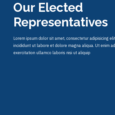
Our Elected
Representatives
Lorem ipsum dolor sit amet, consectetur adipisicing el
incididunt ut labore et dolore magna aliqua. Ut enim a
exercitation ullamco laboris nisi ut aliquip