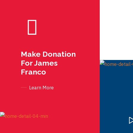
Make Donation
For James
Franco
Learn More