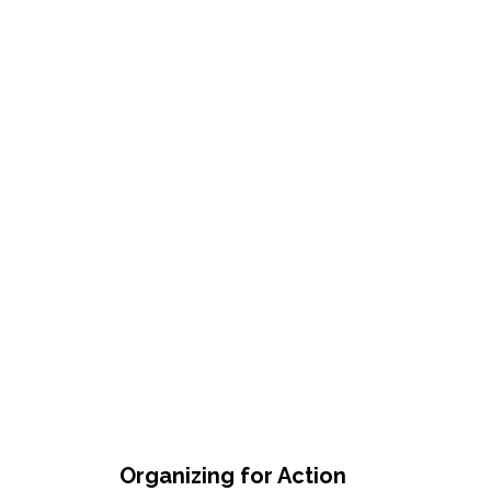
Organizing for Action