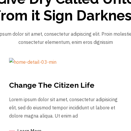
rom it Sign Darkne
psum dolor sit amet, consectetur adipiscing elit. Proin molestie,
consectetur elementum, enim eros dignissim
Change The Citizen Life
Lorem ipsum dolor sit amet, consectetur adipisicing
elit, sed do eiusmod tempor incididunt ut labore et
dolore magna aliqua. Ut enim ad
Learn More