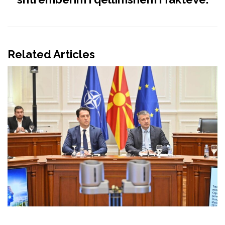
Related Articles