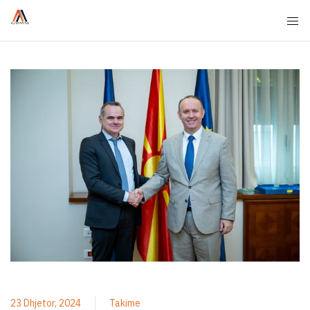
23 Dhjetor, 2024
Takime