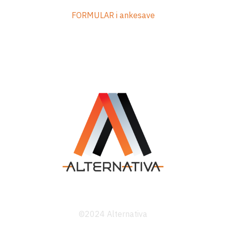
FORMULAR i ankesave
©2024 Alternativa